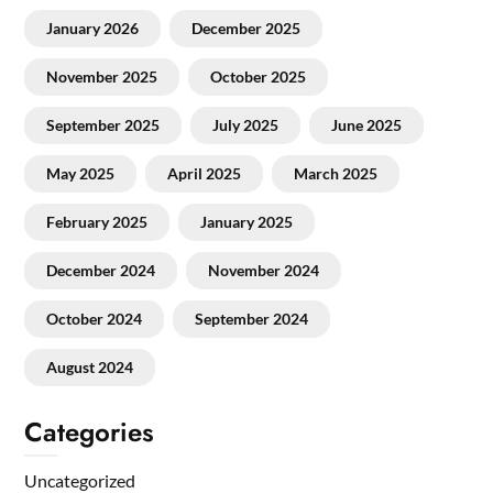
January 2026
December 2025
November 2025
October 2025
September 2025
July 2025
June 2025
May 2025
April 2025
March 2025
February 2025
January 2025
December 2024
November 2024
October 2024
September 2024
August 2024
Categories
Uncategorized