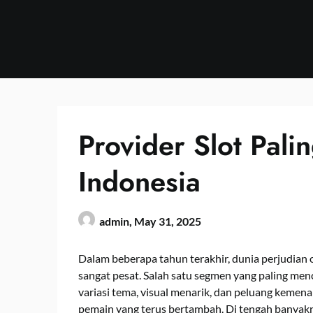
Skip
to
content
Provider Slot Pali
Indonesia
admin,
May 31, 2025
Dalam beberapa tahun terakhir, dunia perjudian
sangat pesat. Salah satu segmen yang paling men
variasi tema, visual menarik, dan peluang kemena
pemain yang terus bertambah. Di tengah banyakny