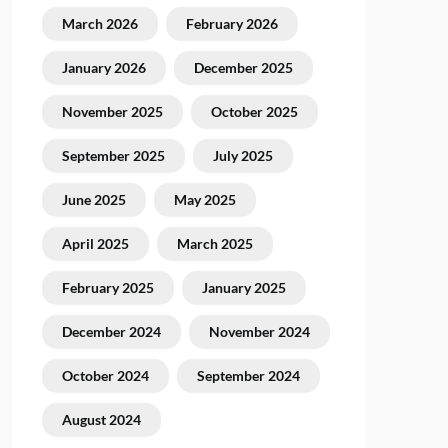
March 2026
February 2026
January 2026
December 2025
November 2025
October 2025
September 2025
July 2025
June 2025
May 2025
April 2025
March 2025
February 2025
January 2025
December 2024
November 2024
October 2024
September 2024
August 2024