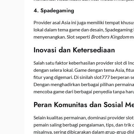
4.
Spadegaming
Provider asal Asia ini juga memiliki tempat khus
lokal dalam tema game dan desain, Spadegaming 
menyenangkan. Slot seperti
Brothers Kingdom
me
Inovasi dan Ketersediaan
Salah satu faktor keberhasilan provider slot di
dengan selera lokal. Game dengan tema Asia, fitur
fitur yang digemari. Di sinilah slot777 berperan
Dengan menghadirkan berbagai pilihan permaina
mencoba game dari berbagai penyedia tanpa har
Peran Komunitas dan Sosial M
Selain kualitas permainan, dominasi provider sl
pemain saling berbagi pengalaman, tips, dan trik
misalnya, sering dibicarakan dalam grup-grup di