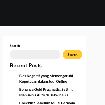
Search
Search
Recent Posts
Bias Kognitif yang Memengaruhi
Keputusan dalam Judi Online
Bonanza Gold Pragmatic: Setting
Manual vs Auto di Betwin188
Checklist Sebelum Mulai Bermain