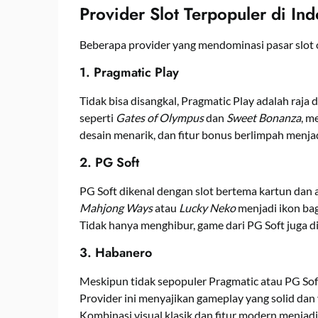
Provider Slot Terpopuler di In
Beberapa provider yang mendominasi pasar slot on
1.
Pragmatic Play
Tidak bisa disangkal, Pragmatic Play adalah raja 
seperti
Gates of Olympus
dan
Sweet Bonanza
, m
desain menarik, dan fitur bonus berlimpah menja
2.
PG Soft
PG Soft dikenal dengan slot bertema kartun dan 
Mahjong Ways
atau
Lucky Neko
menjadi ikon bag
Tidak hanya menghibur, game dari PG Soft juga d
3.
Habanero
Meskipun tidak sepopuler Pragmatic atau PG Sof
Provider ini menyajikan gameplay yang solid dan 
Kombinasi visual klasik dan fitur modern menjadi