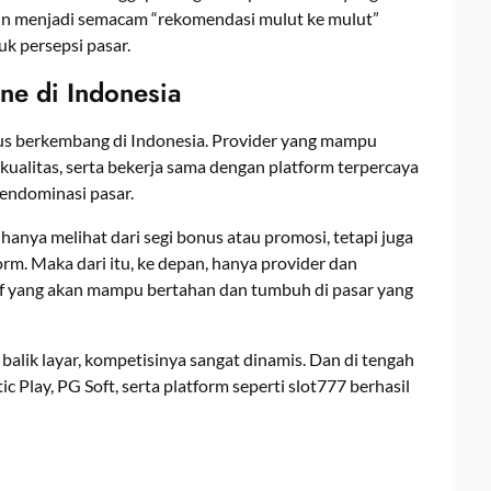
ain menjadi semacam “rekomendasi mulut ke mulut”
k persepsi pasar.
ne di Indonesia
erus berkembang di Indonesia. Provider yang mampu
ualitas, serta bekerja sama dengan platform terpercaya
mendominasi pasar.
anya melihat dari segi bonus atau promosi, tetapi juga
rm. Maka dari itu, ke depan, hanya provider dan
if yang akan mampu bertahan dan tumbuh di pasar yang
 balik layar, kompetisinya sangat dinamis. Dan di tengah
 Play, PG Soft, serta platform seperti slot777 berhasil