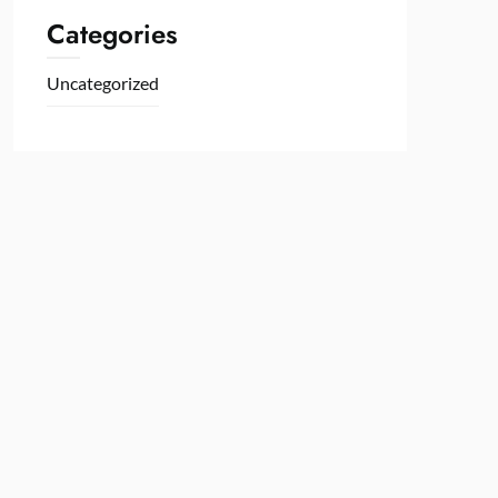
Categories
Uncategorized