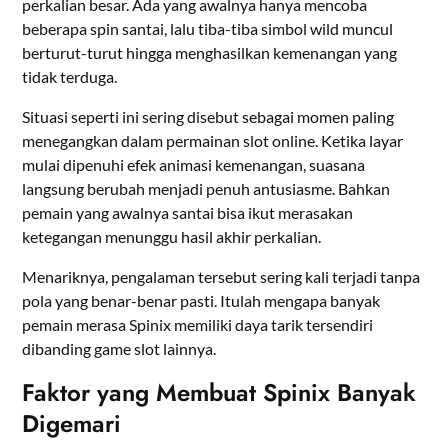
perkalian besar. Ada yang awalnya hanya mencoba
beberapa spin santai, lalu tiba-tiba simbol wild muncul
berturut-turut hingga menghasilkan kemenangan yang
tidak terduga.
Situasi seperti ini sering disebut sebagai momen paling
menegangkan dalam permainan slot online. Ketika layar
mulai dipenuhi efek animasi kemenangan, suasana
langsung berubah menjadi penuh antusiasme. Bahkan
pemain yang awalnya santai bisa ikut merasakan
ketegangan menunggu hasil akhir perkalian.
Menariknya, pengalaman tersebut sering kali terjadi tanpa
pola yang benar-benar pasti. Itulah mengapa banyak
pemain merasa Spinix memiliki daya tarik tersendiri
dibanding game slot lainnya.
Faktor yang Membuat Spinix Banyak
Digemari