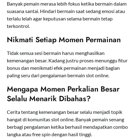
Banyak pemain merasa lebih fokus ketika bermain dalam
suasana santai. Hindari bermain saat sedang emosi atau
terlalu lelah agar keputusan selama bermain tetap
terkontrol.
Nikmati Setiap Momen Permainan
Tidak semua sesi bermain harus menghasilkan
kemenangan besar. Kadang justru proses menunggu fitur
bonus dan menikmati efek permainan menjadi bagian
paling seru dari pengalaman bermain slot online.
Mengapa Momen Perkalian Besar
Selalu Menarik Dibahas?
Cerita tentang kemenangan besar selalu menjadi topik
hangat di komunitas slot online. Banyak pemain senang
berbagi pengalaman ketika berhasil mendapatkan combo
langka atau free spin dengan hasil tinggi.