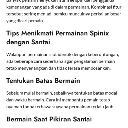
kemenangan yang ada di dalam permainan. Kombinasi fitur
tersebut sering menjadi pemicu munculnya perkalian besar
yang dicari pemain.
Tips Menikmati Permainan Spinix
dengan Santai
Walaupun permainan slot identik dengan keberuntungan,
ada beberapa cara sederhana agar pengalaman bermain
tetap menyenangkan dan tidak terasa membosankan.
Tentukan Batas Bermain
Sebelum mulai bermain, sebaiknya tentukan batas modal
dan waktu bermain. Cara ini membantu pemain tetap
nyaman tanpa terbawa suasana permainan terlalu jauh.
Bermain Saat Pikiran Santai