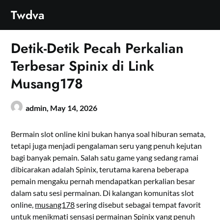
Skip
Twdva
to
content
Detik-Detik Pecah Perkalian
Terbesar Spinix di Link
Musang178
admin,
May 14, 2026
Bermain slot online kini bukan hanya soal hiburan semata,
tetapi juga menjadi pengalaman seru yang penuh kejutan
bagi banyak pemain. Salah satu game yang sedang ramai
dibicarakan adalah Spinix, terutama karena beberapa
pemain mengaku pernah mendapatkan perkalian besar
dalam satu sesi permainan. Di kalangan komunitas slot
online,
musang178
sering disebut sebagai tempat favorit
untuk menikmati sensasi permainan Spinix yang penuh