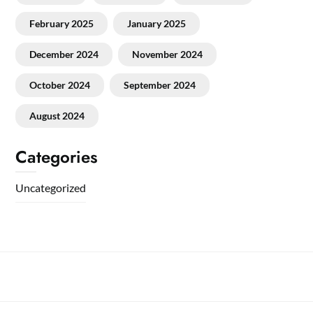
February 2025
January 2025
December 2024
November 2024
October 2024
September 2024
August 2024
Categories
Uncategorized