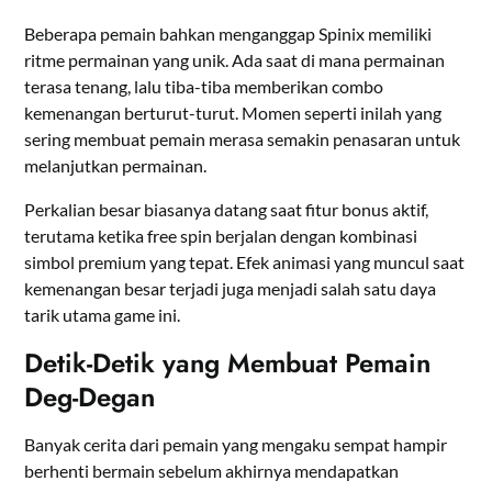
Beberapa pemain bahkan menganggap Spinix memiliki
ritme permainan yang unik. Ada saat di mana permainan
terasa tenang, lalu tiba-tiba memberikan combo
kemenangan berturut-turut. Momen seperti inilah yang
sering membuat pemain merasa semakin penasaran untuk
melanjutkan permainan.
Perkalian besar biasanya datang saat fitur bonus aktif,
terutama ketika free spin berjalan dengan kombinasi
simbol premium yang tepat. Efek animasi yang muncul saat
kemenangan besar terjadi juga menjadi salah satu daya
tarik utama game ini.
Detik-Detik yang Membuat Pemain
Deg-Degan
Banyak cerita dari pemain yang mengaku sempat hampir
berhenti bermain sebelum akhirnya mendapatkan