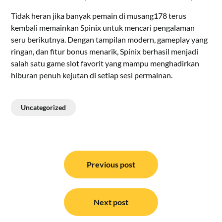
Tidak heran jika banyak pemain di musang178 terus
kembali memainkan Spinix untuk mencari pengalaman
seru berikutnya. Dengan tampilan modern, gameplay yang
ringan, dan fitur bonus menarik, Spinix berhasil menjadi
salah satu game slot favorit yang mampu menghadirkan
hiburan penuh kejutan di setiap sesi permainan.
Uncategorized
Post
navigation
Previous post
Next post