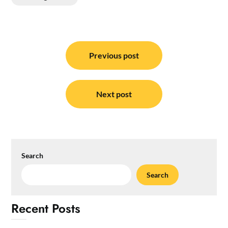
Post
navigation
Previous post
Next post
Search
Search
Recent Posts