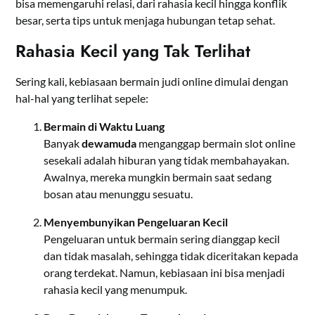
bisa memengaruhi relasi, dari rahasia kecil hingga konflik
besar, serta tips untuk menjaga hubungan tetap sehat.
Rahasia Kecil yang Tak Terlihat
Sering kali, kebiasaan bermain judi online dimulai dengan
hal-hal yang terlihat sepele:
Bermain di Waktu Luang
Banyak
dewamuda
menganggap bermain slot online
sesekali adalah hiburan yang tidak membahayakan.
Awalnya, mereka mungkin bermain saat sedang
bosan atau menunggu sesuatu.
Menyembunyikan Pengeluaran Kecil
Pengeluaran untuk bermain sering dianggap kecil
dan tidak masalah, sehingga tidak diceritakan kepada
orang terdekat. Namun, kebiasaan ini bisa menjadi
rahasia kecil yang menumpuk.