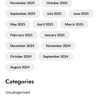
November 2025
October 2025
September 2025
July 2025
June 2025
May 2025
April 2025
March 2025
February 2025
January 2025
December 2024
November 2024
October 2024
September 2024
August 2024
Categories
Uncategorized