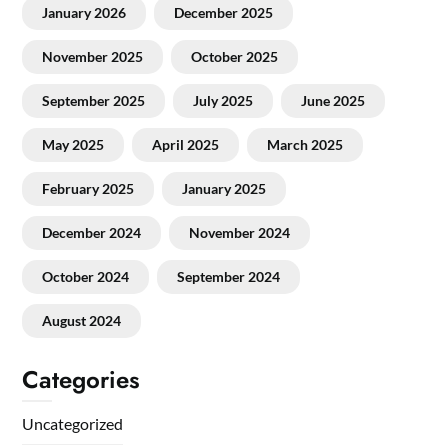
January 2026
December 2025
November 2025
October 2025
September 2025
July 2025
June 2025
May 2025
April 2025
March 2025
February 2025
January 2025
December 2024
November 2024
October 2024
September 2024
August 2024
Categories
Uncategorized