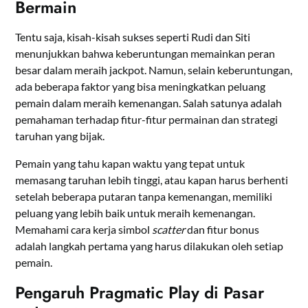
Bermain
Tentu saja, kisah-kisah sukses seperti Rudi dan Siti
menunjukkan bahwa keberuntungan memainkan peran
besar dalam meraih jackpot. Namun, selain keberuntungan,
ada beberapa faktor yang bisa meningkatkan peluang
pemain dalam meraih kemenangan. Salah satunya adalah
pemahaman terhadap fitur-fitur permainan dan strategi
taruhan yang bijak.
Pemain yang tahu kapan waktu yang tepat untuk
memasang taruhan lebih tinggi, atau kapan harus berhenti
setelah beberapa putaran tanpa kemenangan, memiliki
peluang yang lebih baik untuk meraih kemenangan.
Memahami cara kerja simbol
scatter
dan fitur bonus
adalah langkah pertama yang harus dilakukan oleh setiap
pemain.
Pengaruh Pragmatic Play di Pasar