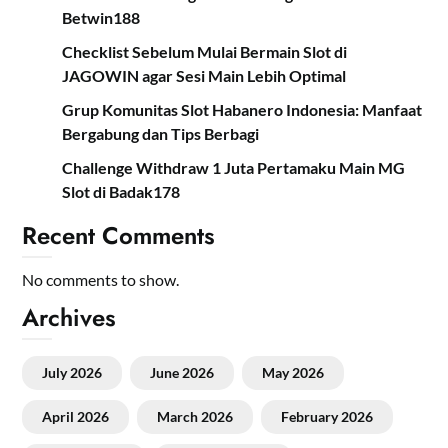
Betwin188
Checklist Sebelum Mulai Bermain Slot di
JAGOWIN agar Sesi Main Lebih Optimal
Grup Komunitas Slot Habanero Indonesia: Manfaat
Bergabung dan Tips Berbagi
Challenge Withdraw 1 Juta Pertamaku Main MG
Slot di Badak178
Recent Comments
No comments to show.
Archives
July 2026
June 2026
May 2026
April 2026
March 2026
February 2026