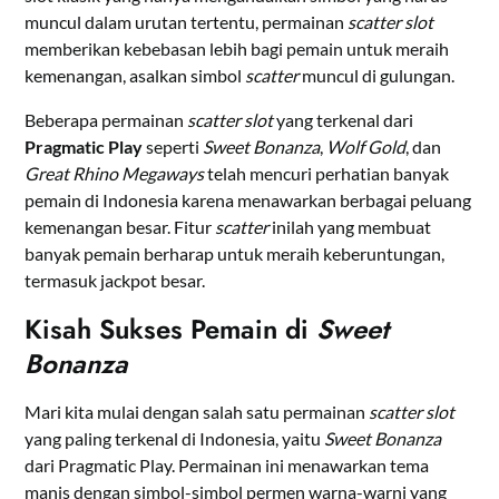
muncul dalam urutan tertentu, permainan
scatter slot
memberikan kebebasan lebih bagi pemain untuk meraih
kemenangan, asalkan simbol
scatter
muncul di gulungan.
Beberapa permainan
scatter slot
yang terkenal dari
Pragmatic Play
seperti
Sweet Bonanza
,
Wolf Gold
, dan
Great Rhino Megaways
telah mencuri perhatian banyak
pemain di Indonesia karena menawarkan berbagai peluang
kemenangan besar. Fitur
scatter
inilah yang membuat
banyak pemain berharap untuk meraih keberuntungan,
termasuk jackpot besar.
Kisah Sukses Pemain di
Sweet
Bonanza
Mari kita mulai dengan salah satu permainan
scatter slot
yang paling terkenal di Indonesia, yaitu
Sweet Bonanza
dari Pragmatic Play. Permainan ini menawarkan tema
manis dengan simbol-simbol permen warna-warni yang