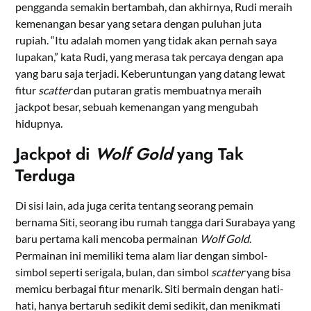
pengganda semakin bertambah, dan akhirnya, Rudi meraih
kemenangan besar yang setara dengan puluhan juta
rupiah. “Itu adalah momen yang tidak akan pernah saya
lupakan,” kata Rudi, yang merasa tak percaya dengan apa
yang baru saja terjadi. Keberuntungan yang datang lewat
fitur
scatter
dan putaran gratis membuatnya meraih
jackpot besar, sebuah kemenangan yang mengubah
hidupnya.
Jackpot di
Wolf Gold
yang Tak
Terduga
Di sisi lain, ada juga cerita tentang seorang pemain
bernama Siti, seorang ibu rumah tangga dari Surabaya yang
baru pertama kali mencoba permainan
Wolf Gold
.
Permainan ini memiliki tema alam liar dengan simbol-
simbol seperti serigala, bulan, dan simbol
scatter
yang bisa
memicu berbagai fitur menarik. Siti bermain dengan hati-
hati, hanya bertaruh sedikit demi sedikit, dan menikmati