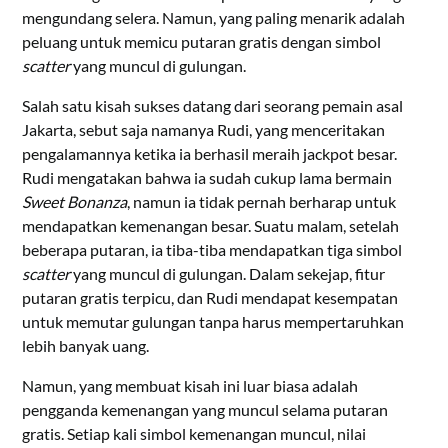
mengundang selera. Namun, yang paling menarik adalah
peluang untuk memicu putaran gratis dengan simbol
scatter
yang muncul di gulungan.
Salah satu kisah sukses datang dari seorang pemain asal
Jakarta, sebut saja namanya Rudi, yang menceritakan
pengalamannya ketika ia berhasil meraih jackpot besar.
Rudi mengatakan bahwa ia sudah cukup lama bermain
Sweet Bonanza
, namun ia tidak pernah berharap untuk
mendapatkan kemenangan besar. Suatu malam, setelah
beberapa putaran, ia tiba-tiba mendapatkan tiga simbol
scatter
yang muncul di gulungan. Dalam sekejap, fitur
putaran gratis terpicu, dan Rudi mendapat kesempatan
untuk memutar gulungan tanpa harus mempertaruhkan
lebih banyak uang.
Namun, yang membuat kisah ini luar biasa adalah
pengganda kemenangan yang muncul selama putaran
gratis. Setiap kali simbol kemenangan muncul, nilai