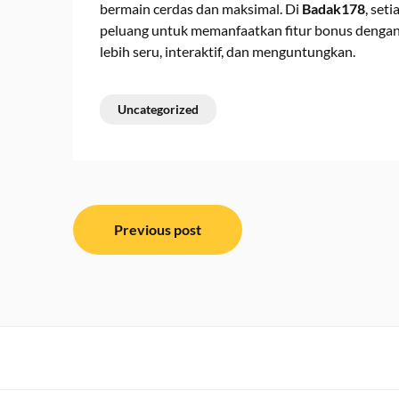
bermain cerdas dan maksimal. Di
Badak178
, set
peluang untuk memanfaatkan fitur bonus dengan
lebih seru, interaktif, dan menguntungkan.
Uncategorized
Post
Previous post
navigation