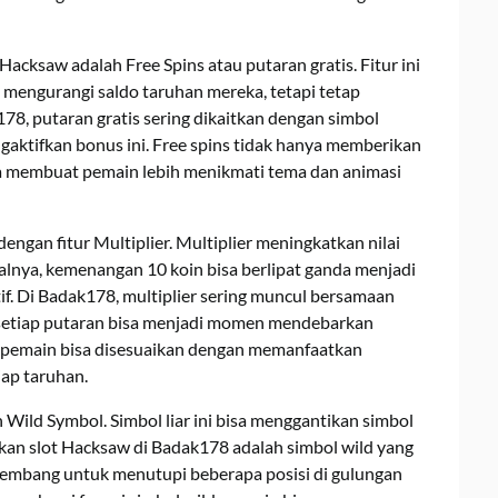
 Hacksaw adalah Free Spins atau putaran gratis. Fitur ini
engurangi saldo taruhan mereka, tetapi tetap
8, putaran gratis sering dikaitkan dengan simbol
ngaktifkan bonus ini. Free spins tidak hanya memberikan
a membuat pemain lebih menikmati tema dan animasi
dengan fitur Multiplier. Multiplier meningkatkan nilai
alnya, kemenangan 10 koin bisa berlipat ganda menjadi
tif. Di Badak178, multiplier sering muncul bersamaan
a setiap putaran bisa menjadi momen mendebarkan
i pemain bisa disesuaikan dengan memanfaatkan
iap taruhan.
Wild Symbol. Simbol liar ini bisa menggantikan simbol
an slot Hacksaw di Badak178 adalah simbol wild yang
gembang untuk menutupi beberapa posisi di gulungan