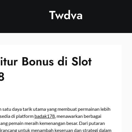
Twdva
itur Bonus di Slot
8
lah satu daya tarik utama yang membuat permainan lebih
sedia di platform
badak178
, menawarkan berbagai
luang pemain meraih kemenangan besar. Dari putaran
s dirancang untuk menambah keseruan dan strategi dalam