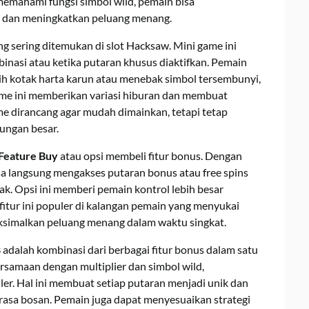
mahami fungsi simbol wild, pemain bisa
as dan meningkatkan peluang menang.
g sering ditemukan di slot Hacksaw. Mini game ini
inasi atau ketika putaran khusus diaktifkan. Pemain
ih kotak harta karun atau menebak simbol tersembunyi,
ame ini memberikan variasi hiburan dan membuat
ame dirancang agar mudah dimainkan, tetapi tetap
ungan besar.
Feature Buy
atau opsi membeli fitur bonus. Dengan
a langsung mengakses putaran bonus atau free spins
k. Opsi ini memberi pemain kontrol lebih besar
 fitur ini populer di kalangan pemain yang menyukai
simalkan peluang menang dalam waktu singkat.
8
adalah kombinasi dari berbagai fitur bonus dalam satu
ersamaan dengan multiplier dan simbol wild,
. Hal ini membuat setiap putaran menjadi unik dan
rasa bosan. Pemain juga dapat menyesuaikan strategi