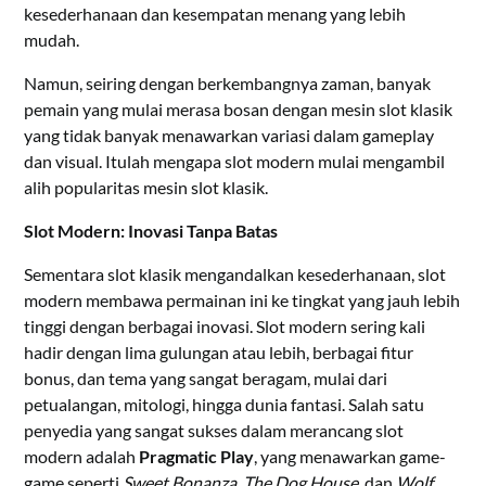
kesederhanaan dan kesempatan menang yang lebih
mudah.
Namun, seiring dengan berkembangnya zaman, banyak
pemain yang mulai merasa bosan dengan mesin slot klasik
yang tidak banyak menawarkan variasi dalam gameplay
dan visual. Itulah mengapa slot modern mulai mengambil
alih popularitas mesin slot klasik.
Slot Modern: Inovasi Tanpa Batas
Sementara slot klasik mengandalkan kesederhanaan, slot
modern membawa permainan ini ke tingkat yang jauh lebih
tinggi dengan berbagai inovasi. Slot modern sering kali
hadir dengan lima gulungan atau lebih, berbagai fitur
bonus, dan tema yang sangat beragam, mulai dari
petualangan, mitologi, hingga dunia fantasi. Salah satu
penyedia yang sangat sukses dalam merancang slot
modern adalah
Pragmatic Play
, yang menawarkan game-
game seperti
Sweet Bonanza
,
The Dog House
, dan
Wolf