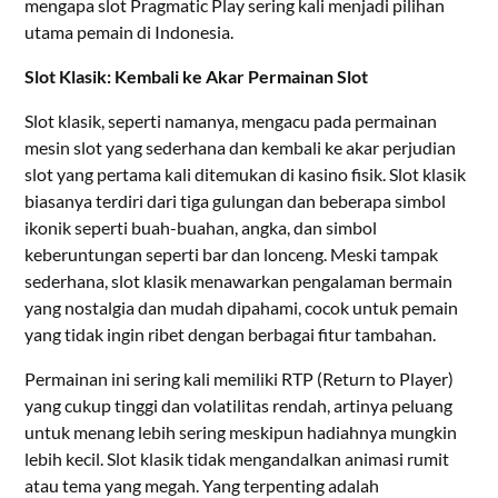
mengapa slot Pragmatic Play sering kali menjadi pilihan
utama pemain di Indonesia.
Slot Klasik: Kembali ke Akar Permainan Slot
Slot klasik, seperti namanya, mengacu pada permainan
mesin slot yang sederhana dan kembali ke akar perjudian
slot yang pertama kali ditemukan di kasino fisik. Slot klasik
biasanya terdiri dari tiga gulungan dan beberapa simbol
ikonik seperti buah-buahan, angka, dan simbol
keberuntungan seperti bar dan lonceng. Meski tampak
sederhana, slot klasik menawarkan pengalaman bermain
yang nostalgia dan mudah dipahami, cocok untuk pemain
yang tidak ingin ribet dengan berbagai fitur tambahan.
Permainan ini sering kali memiliki RTP (Return to Player)
yang cukup tinggi dan volatilitas rendah, artinya peluang
untuk menang lebih sering meskipun hadiahnya mungkin
lebih kecil. Slot klasik tidak mengandalkan animasi rumit
atau tema yang megah. Yang terpenting adalah