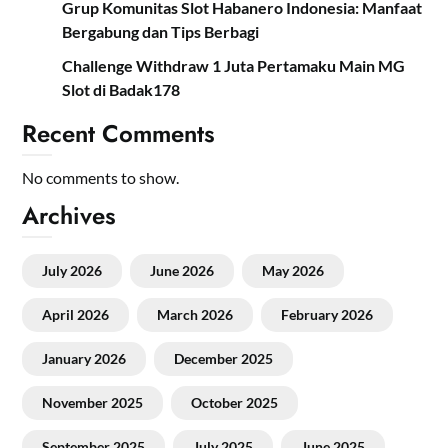
Grup Komunitas Slot Habanero Indonesia: Manfaat
Bergabung dan Tips Berbagi
Challenge Withdraw 1 Juta Pertamaku Main MG
Slot di Badak178
Recent Comments
No comments to show.
Archives
July 2026
June 2026
May 2026
April 2026
March 2026
February 2026
January 2026
December 2025
November 2025
October 2025
September 2025
July 2025
June 2025