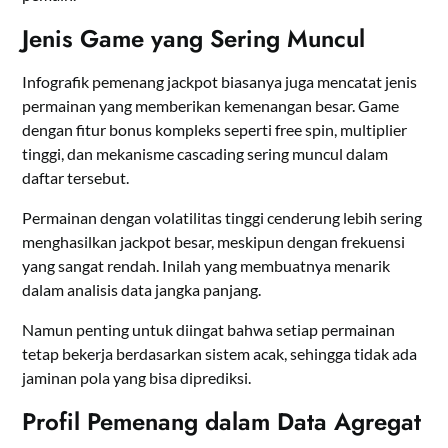
Jenis Game yang Sering Muncul
Infografik pemenang jackpot biasanya juga mencatat jenis
permainan yang memberikan kemenangan besar. Game
dengan fitur bonus kompleks seperti free spin, multiplier
tinggi, dan mekanisme cascading sering muncul dalam
daftar tersebut.
Permainan dengan volatilitas tinggi cenderung lebih sering
menghasilkan jackpot besar, meskipun dengan frekuensi
yang sangat rendah. Inilah yang membuatnya menarik
dalam analisis data jangka panjang.
Namun penting untuk diingat bahwa setiap permainan
tetap bekerja berdasarkan sistem acak, sehingga tidak ada
jaminan pola yang bisa diprediksi.
Profil Pemenang dalam Data Agregat