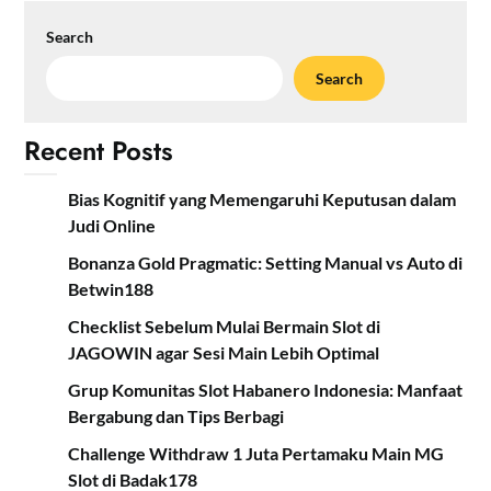
Search
Search
Recent Posts
Bias Kognitif yang Memengaruhi Keputusan dalam
Judi Online
Bonanza Gold Pragmatic: Setting Manual vs Auto di
Betwin188
Checklist Sebelum Mulai Bermain Slot di
JAGOWIN agar Sesi Main Lebih Optimal
Grup Komunitas Slot Habanero Indonesia: Manfaat
Bergabung dan Tips Berbagi
Challenge Withdraw 1 Juta Pertamaku Main MG
Slot di Badak178