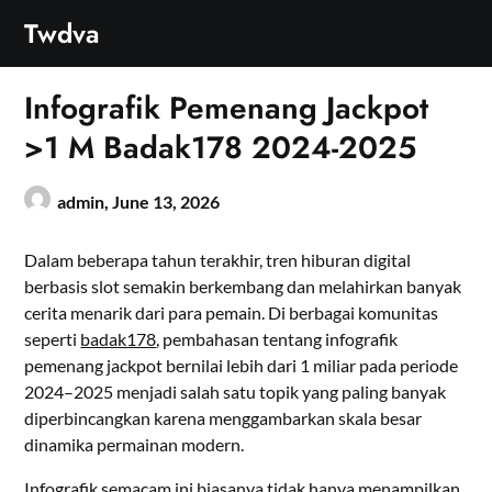
Skip
Twdva
to
content
Infografik Pemenang Jackpot
>1 M Badak178 2024-2025
admin,
June 13, 2026
Dalam beberapa tahun terakhir, tren hiburan digital
berbasis slot semakin berkembang dan melahirkan banyak
cerita menarik dari para pemain. Di berbagai komunitas
seperti
badak178
, pembahasan tentang infografik
pemenang jackpot bernilai lebih dari 1 miliar pada periode
2024–2025 menjadi salah satu topik yang paling banyak
diperbincangkan karena menggambarkan skala besar
dinamika permainan modern.
Infografik semacam ini biasanya tidak hanya menampilkan