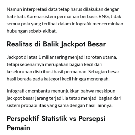
Namun interpretasi data tetap harus dilakukan dengan
hati-hati. Karena sistem permainan berbasis RNG, tidak
semua pola yang terlihat dalam infografik mencerminkan
hubungan sebab-akibat.
Realitas di Balik Jackpot Besar
Jackpot di atas 1 miliar sering menjadi sorotan utama,
tetapi sebenarnya merupakan bagian kecil dari
keseluruhan distribusi hasil permainan. Sebagian besar
hasil berada pada kategori kecil hingga menengah.
Infografik membantu menunjukkan bahwa meskipun
jackpot besar jarang terjadi, ia tetap menjadi bagian dari
sistem probabilitas yang sama dengan hasil lainnya.
Perspektif Statistik vs Persepsi
Pemain