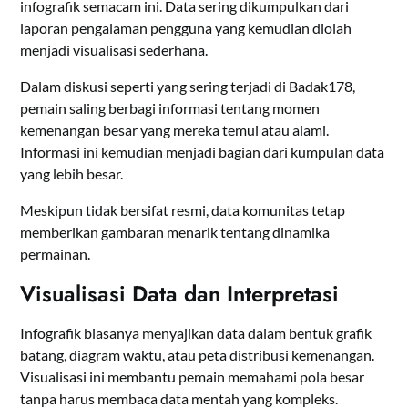
infografik semacam ini. Data sering dikumpulkan dari
laporan pengalaman pengguna yang kemudian diolah
menjadi visualisasi sederhana.
Dalam diskusi seperti yang sering terjadi di Badak178,
pemain saling berbagi informasi tentang momen
kemenangan besar yang mereka temui atau alami.
Informasi ini kemudian menjadi bagian dari kumpulan data
yang lebih besar.
Meskipun tidak bersifat resmi, data komunitas tetap
memberikan gambaran menarik tentang dinamika
permainan.
Visualisasi Data dan Interpretasi
Infografik biasanya menyajikan data dalam bentuk grafik
batang, diagram waktu, atau peta distribusi kemenangan.
Visualisasi ini membantu pemain memahami pola besar
tanpa harus membaca data mentah yang kompleks.