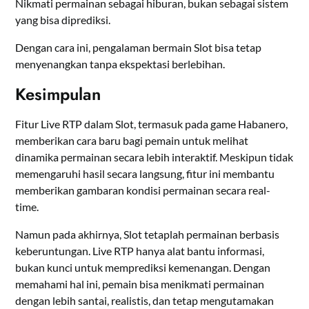
Nikmati permainan sebagai hiburan, bukan sebagai sistem
yang bisa diprediksi.
Dengan cara ini, pengalaman bermain Slot bisa tetap
menyenangkan tanpa ekspektasi berlebihan.
Kesimpulan
Fitur Live RTP dalam Slot, termasuk pada game Habanero,
memberikan cara baru bagi pemain untuk melihat
dinamika permainan secara lebih interaktif. Meskipun tidak
memengaruhi hasil secara langsung, fitur ini membantu
memberikan gambaran kondisi permainan secara real-
time.
Namun pada akhirnya, Slot tetaplah permainan berbasis
keberuntungan. Live RTP hanya alat bantu informasi,
bukan kunci untuk memprediksi kemenangan. Dengan
memahami hal ini, pemain bisa menikmati permainan
dengan lebih santai, realistis, dan tetap mengutamakan