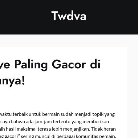
Twdva
e Paling Gacor di
nnya!
waktu terbaik untuk bermain sudah menjadi topik yang
ercaya bahwa ada jam-jam tertentu yang memberikan
h hasil maksimal terasa lebih menjanjikan. Tidak heran
ng gacor?” sering muncul di berbagai komunitas pemain.