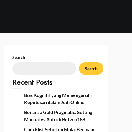
Search
Search
Recent Posts
Bias Kognitif yang Memengaruhi
Keputusan dalam Judi Online
Bonanza Gold Pragmatic: Setting
Manual vs Auto di Betwin188
Checklist Sebelum Mulai Bermain