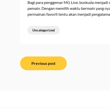
Bagi para penggemar MG Live, boskuda menjadi s
pemain. Dengan memilih waktu bermain yang nyam
permainan favorit tentu akan menjadi pengalaman
Uncategorized
Post
Previous post
navigation