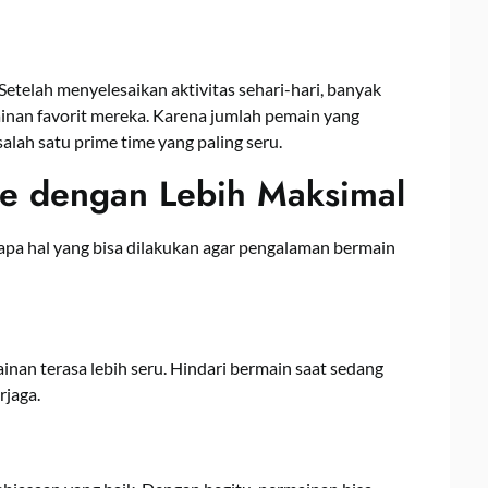
etelah menyelesaikan aktivitas sehari-hari, banyak
inan favorit mereka. Karena jumlah pemain yang
salah satu prime time yang paling seru.
ve dengan Lebih Maksimal
pa hal yang bisa dilakukan agar pengalaman bermain
an terasa lebih seru. Hindari bermain saat sedang
rjaga.