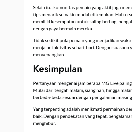
Selain itu, komunitas pemain yang aktif juga me
tips menarik semakin mudah ditemukan. Hal te
memiliki kesempatan untuk saling berbagi penga
dengan gaya bermain mereka.
Tidak sedikit pula pemain yang menjadikan waktu 
menjalani aktivitas sehari-hari. Dengan suasana y
menyenangkan.
Kesimpulan
Pertanyaan mengenai jam berapa MG Live paling 
Mulai dari tengah malam, siang hari, hingga mala
berbeda-beda sesuai dengan pengalaman masing
Yang terpenting adalah menikmati permainan deng
baik. Dengan pendekatan yang tepat, pengalama
menghibur.