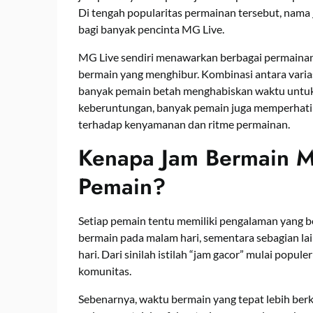
Di tengah popularitas permainan tersebut, nama
bagi banyak pencinta MG Live.
MG Live sendiri menawarkan berbagai permaina
bermain yang menghibur. Kombinasi antara vari
banyak pemain betah menghabiskan waktu untuk 
keberuntungan, banyak pemain juga memperhati
terhadap kenyamanan dan ritme permainan.
Kenapa Jam Bermain Me
Pemain?
Setiap pemain tentu memiliki pengalaman yang b
bermain pada malam hari, sementara sebagian lai
hari. Dari sinilah istilah “jam gacor” mulai popu
komunitas.
Sebenarnya, waktu bermain yang tepat lebih berka