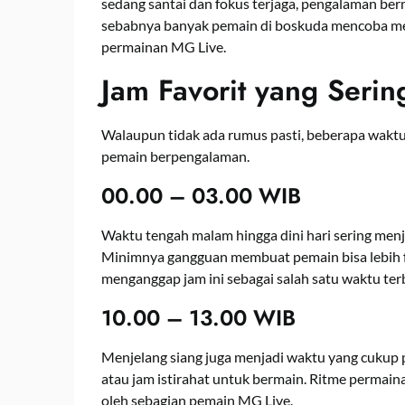
sedang santai dan fokus terjaga, pengalaman ber
sebabnya banyak pemain di boskuda mencoba me
permainan MG Live.
Jam Favorit yang Serin
Walaupun tidak ada rumus pasti, beberapa waktu 
pemain berpengalaman.
00.00 – 03.00 WIB
Waktu tengah malam hingga dini hari sering menj
Minimnya gangguan membuat pemain bisa lebih f
menganggap jam ini sebagai salah satu waktu te
10.00 – 13.00 WIB
Menjelang siang juga menjadi waktu yang cukup
atau jam istirahat untuk bermain. Ritme permai
oleh sebagian pemain MG Live.