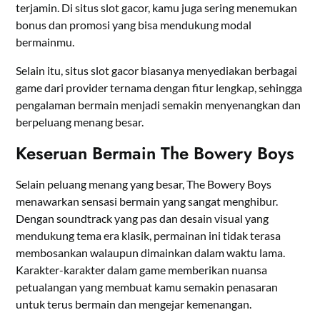
terjamin. Di situs slot gacor, kamu juga sering menemukan
bonus dan promosi yang bisa mendukung modal
bermainmu.
Selain itu, situs slot gacor biasanya menyediakan berbagai
game dari provider ternama dengan fitur lengkap, sehingga
pengalaman bermain menjadi semakin menyenangkan dan
berpeluang menang besar.
Keseruan Bermain The Bowery Boys
Selain peluang menang yang besar, The Bowery Boys
menawarkan sensasi bermain yang sangat menghibur.
Dengan soundtrack yang pas dan desain visual yang
mendukung tema era klasik, permainan ini tidak terasa
membosankan walaupun dimainkan dalam waktu lama.
Karakter-karakter dalam game memberikan nuansa
petualangan yang membuat kamu semakin penasaran
untuk terus bermain dan mengejar kemenangan.