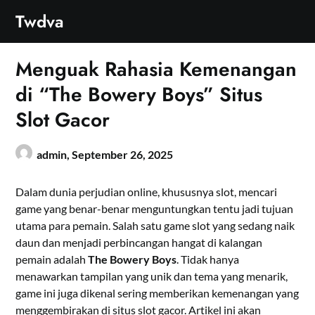
Skip
Twdva
to
content
Menguak Rahasia Kemenangan
di “The Bowery Boys” Situs
Slot Gacor
admin,
September 26, 2025
Dalam dunia perjudian online, khususnya slot, mencari
game yang benar-benar menguntungkan tentu jadi tujuan
utama para pemain. Salah satu game slot yang sedang naik
daun dan menjadi perbincangan hangat di kalangan
pemain adalah
The Bowery Boys
. Tidak hanya
menawarkan tampilan yang unik dan tema yang menarik,
game ini juga dikenal sering memberikan kemenangan yang
menggembirakan di
situs slot gacor
. Artikel ini akan