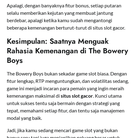
Apalagi, dengan banyaknya fitur bonus, setiap putaran
selalu memberikan kejutan yang membuat jantung
berdebar, apalagi ketika kamu sudah mengantongi
beberapa kemenangan berturut-turut di situs slot gacor.
Kesimpulan: Saatnya Menguak
Rahasia Kemenangan di The Bowery
Boys
The Bowery Boys bukan sekadar game slot biasa. Dengan
fitur lengkap, RTP menguntungkan, dan volatilitas sedang,
game ini menjadi incaran para pemain yang ingin meraih
kemenangan maksimal di
situs slot gacor
. Kunci utama
untuk sukses tentu saja bermain dengan strategi yang
tepat, memahami setiap fitur, dan tentu saja manajemen
modal yang baik.
Jadi, jika kamu sedang mencari game slot yang bukan
hanya seru tapi juga menjanjikan peluang besar untuk