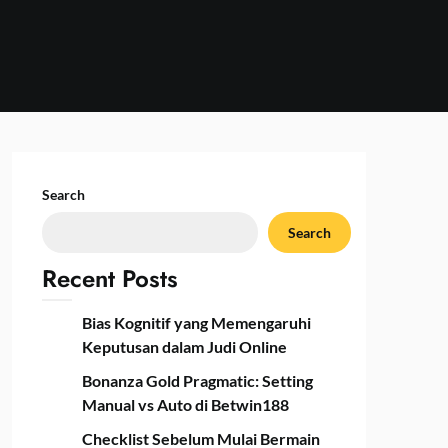
Search
Search
Recent Posts
Bias Kognitif yang Memengaruhi
Keputusan dalam Judi Online
Bonanza Gold Pragmatic: Setting
Manual vs Auto di Betwin188
Checklist Sebelum Mulai Bermain