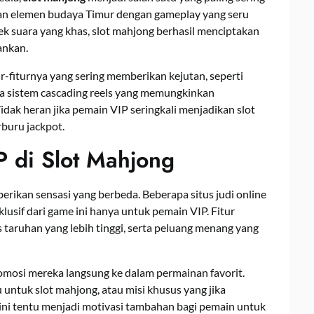
an elemen budaya Timur dengan gameplay yang seru
fek suara yang khas, slot mahjong berhasil menciptakan
ankan.
ur-fiturnya yang sering memberikan kejutan, seperti
ga sistem cascading reels yang memungkinkan
dak heran jika pemain VIP seringkali menjadikan slot
buru jackpot.
 di Slot Mahjong
rikan sensasi yang berbeda. Beberapa situs judi online
usif dari game ini hanya untuk pemain VIP. Fitur
s taruhan yang lebih tinggi, serta peluang menang yang
romosi mereka langsung ke dalam permainan favorit.
 untuk slot mahjong, atau misi khusus yang jika
 ini tentu menjadi motivasi tambahan bagi pemain untuk