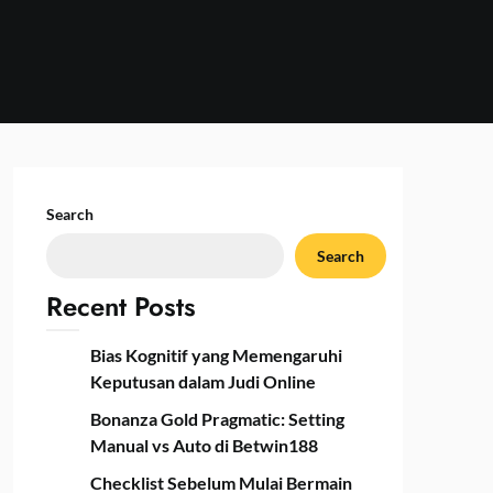
Search
Search
Recent Posts
Bias Kognitif yang Memengaruhi
Keputusan dalam Judi Online
Bonanza Gold Pragmatic: Setting
Manual vs Auto di Betwin188
Checklist Sebelum Mulai Bermain