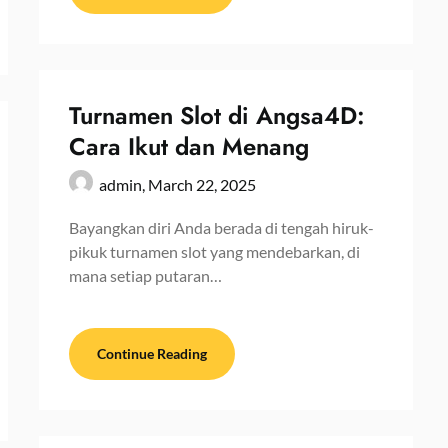
Turnamen Slot di Angsa4D:
Cara Ikut dan Menang
admin,
March 22, 2025
Bayangkan diri Anda berada di tengah hiruk-
pikuk turnamen slot yang mendebarkan, di
mana setiap putaran…
Continue Reading