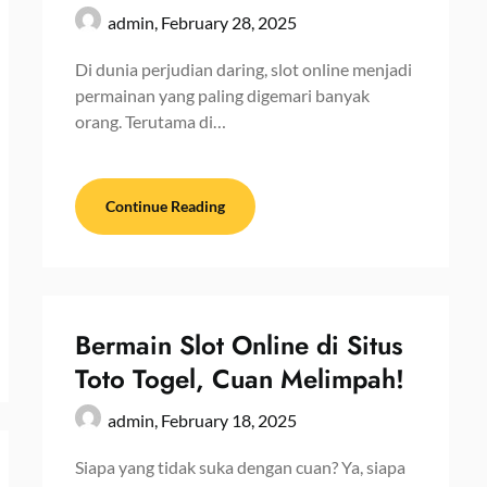
admin,
February 28, 2025
Di dunia perjudian daring, slot online menjadi
permainan yang paling digemari banyak
orang. Terutama di…
Continue Reading
Bermain Slot Online di Situs
Toto Togel, Cuan Melimpah!
admin,
February 18, 2025
Siapa yang tidak suka dengan cuan? Ya, siapa