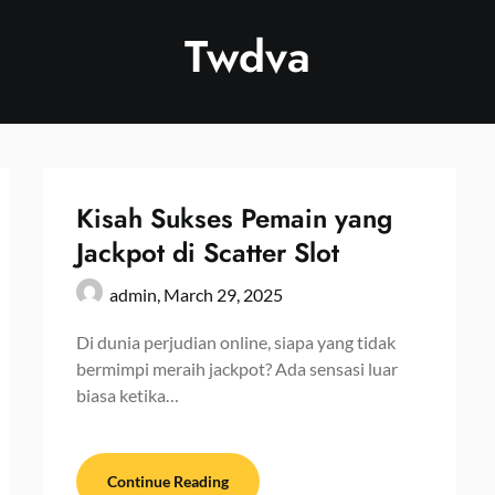
Twdva
Kisah Sukses Pemain yang
Jackpot di Scatter Slot
admin,
March 29, 2025
Di dunia perjudian online, siapa yang tidak
bermimpi meraih jackpot? Ada sensasi luar
biasa ketika…
Continue Reading