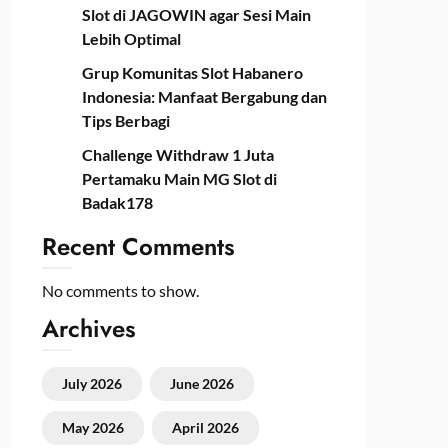
Slot di JAGOWIN agar Sesi Main
Lebih Optimal
Grup Komunitas Slot Habanero
Indonesia: Manfaat Bergabung dan
Tips Berbagi
Challenge Withdraw 1 Juta
Pertamaku Main MG Slot di
Badak178
Recent Comments
No comments to show.
Archives
July 2026
June 2026
May 2026
April 2026