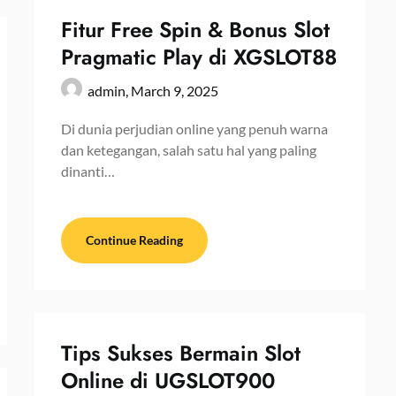
Fitur Free Spin & Bonus Slot
Pragmatic Play di XGSLOT88
admin,
March 9, 2025
Di dunia perjudian online yang penuh warna
dan ketegangan, salah satu hal yang paling
dinanti…
Continue Reading
Tips Sukses Bermain Slot
Online di UGSLOT900