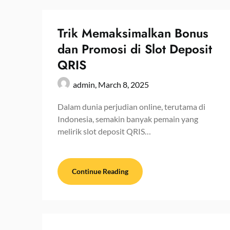
Trik Memaksimalkan Bonus
dan Promosi di Slot Deposit
QRIS
admin,
March 8, 2025
Dalam dunia perjudian online, terutama di
Indonesia, semakin banyak pemain yang
melirik slot deposit QRIS…
Continue Reading